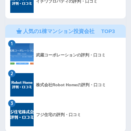
イチワプロパティの評判・口コミ
人気の1棟マンション投資会社 TOP3
1
武蔵コーポレーションの評判・口コミ
2
株式会社Robot Homeの評判・口コミ
3
フジ住宅の評判・口コミ