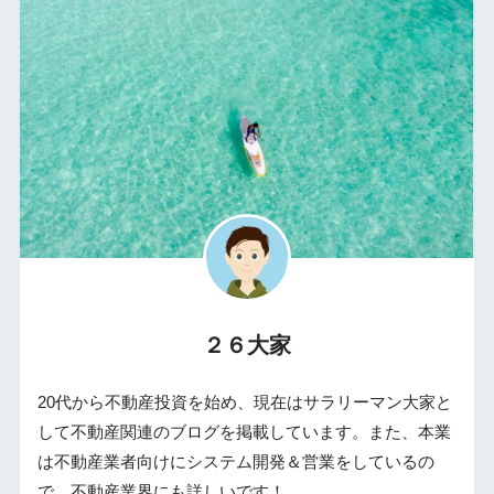
２６大家
20代から不動産投資を始め、現在はサラリーマン大家と
して不動産関連のブログを掲載しています。また、本業
は不動産業者向けにシステム開発＆営業をしているの
で、不動産業界にも詳しいです！