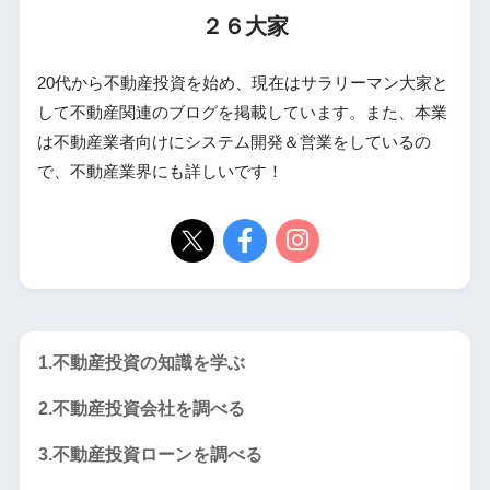
２６大家
20代から不動産投資を始め、現在はサラリーマン大家と
して不動産関連のブログを掲載しています。また、本業
は不動産業者向けにシステム開発＆営業をしているの
で、不動産業界にも詳しいです！
1.不動産投資の知識を学ぶ
2.不動産投資会社を調べる
3.不動産投資ローンを調べる