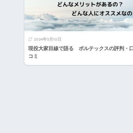
2024年3月10日
現役大家目線で語る ボルテックスの評判・
コミ