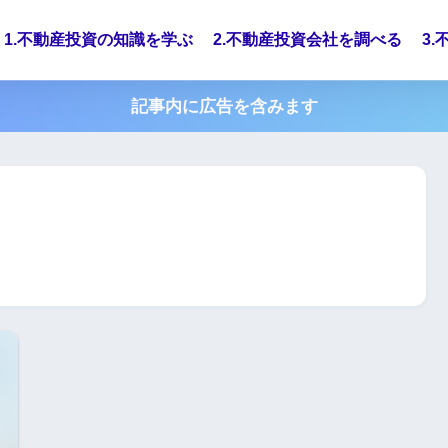
1.不動産投資の知識を学ぶ
2.不動産投資会社を調べる
3
記事内に広告を含みます