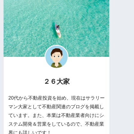
２６大家
20代から不動産投資を始め、現在はサラリー
マン大家として不動産関連のブログを掲載し
ています。また、本業は不動産業者向けにシ
ステム開発＆営業をしているので、不動産業
界にも詳しいです！