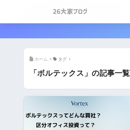
ホーム
タグ
「ボルテックス」の記事一覧