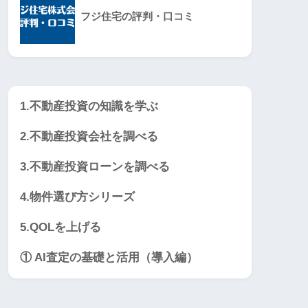
フジ住宅の評判・口コミ
1.不動産投資の知識を学ぶ
2.不動産投資会社を調べる
3.不動産投資ローンを調べる
4.物件選び方シリーズ
5.QOLを上げる
① AI査定の基礎と活用（導入編）