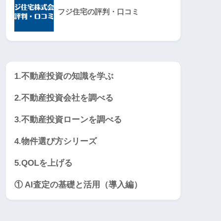
フジ住宅の評判・口コミ
1.不動産投資の知識を学ぶ
2.不動産投資会社を調べる
3.不動産投資ローンを調べる
4.物件選び方シリーズ
5.QOLを上げる
① AI査定の基礎と活用（導入編）