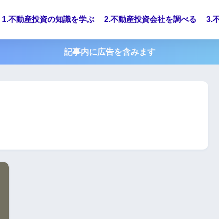
1.不動産投資の知識を学ぶ
2.不動産投資会社を調べる
3
記事内に広告を含みます