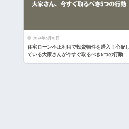
2024年3月10日
住宅ローン不正利用で投資物件を購入！心配
ている大家さんが今すぐ取るべき5つの行動