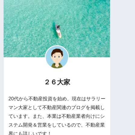
２６大家
20代から不動産投資を始め、現在はサラリー
マン大家として不動産関連のブログを掲載し
ています。また、本業は不動産業者向けにシ
ステム開発＆営業をしているので、不動産業
界にも詳しいです！