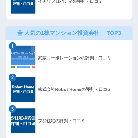
イチワプロパティの評判・口コミ
人気の1棟マンション投資会社 TOP3
1
武蔵コーポレーションの評判・口コミ
2
株式会社Robot Homeの評判・口コミ
3
フジ住宅の評判・口コミ