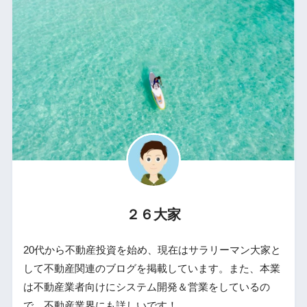
２６大家
20代から不動産投資を始め、現在はサラリーマン大家と
して不動産関連のブログを掲載しています。また、本業
は不動産業者向けにシステム開発＆営業をしているの
で、不動産業界にも詳しいです！