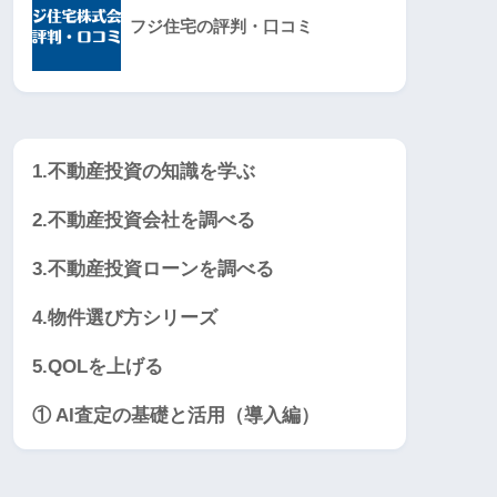
フジ住宅の評判・口コミ
1.不動産投資の知識を学ぶ
2.不動産投資会社を調べる
3.不動産投資ローンを調べる
4.物件選び方シリーズ
5.QOLを上げる
① AI査定の基礎と活用（導入編）