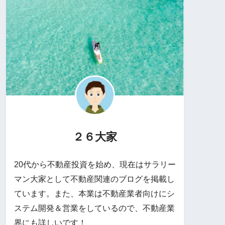
２６大家
20代から不動産投資を始め、現在はサラリー
マン大家として不動産関連のブログを掲載し
ています。また、本業は不動産業者向けにシ
ステム開発＆営業をしているので、不動産業
界にも詳しいです！