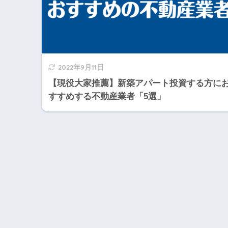
2022年9月11日
【現役大家推薦】新築アパート投資する方に
すすめする不動産業者「5選」