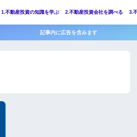
1.不動産投資の知識を学ぶ
2.不動産投資会社を調べる
3
記事内に広告を含みます