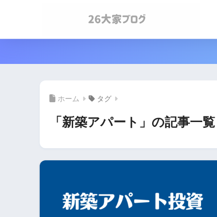
ホーム
タグ
「新築アパート」の記事一覧