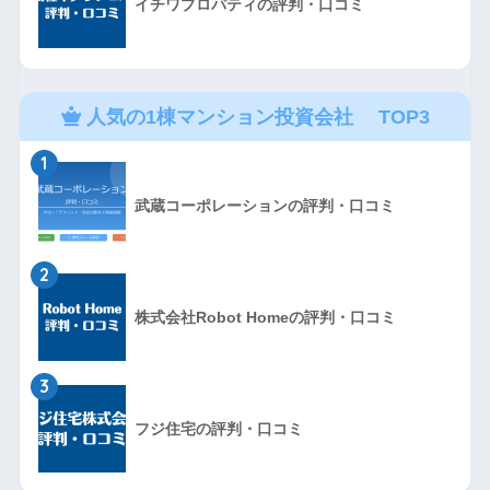
イチワプロパティの評判・口コミ
人気の1棟マンション投資会社 TOP3
1
武蔵コーポレーションの評判・口コミ
2
株式会社Robot Homeの評判・口コミ
3
フジ住宅の評判・口コミ