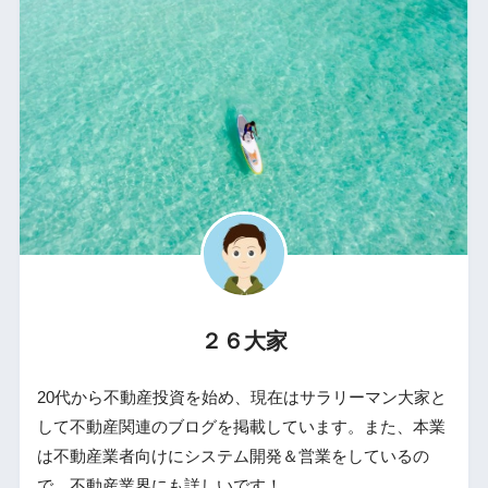
２６大家
20代から不動産投資を始め、現在はサラリーマン大家と
して不動産関連のブログを掲載しています。また、本業
は不動産業者向けにシステム開発＆営業をしているの
で、不動産業界にも詳しいです！