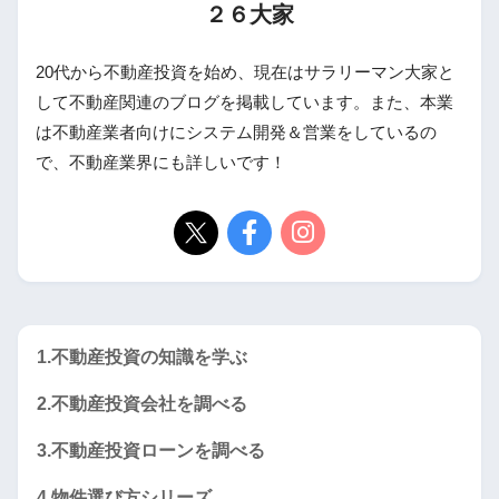
２６大家
20代から不動産投資を始め、現在はサラリーマン大家と
して不動産関連のブログを掲載しています。また、本業
は不動産業者向けにシステム開発＆営業をしているの
で、不動産業界にも詳しいです！
1.不動産投資の知識を学ぶ
2.不動産投資会社を調べる
3.不動産投資ローンを調べる
4.物件選び方シリーズ