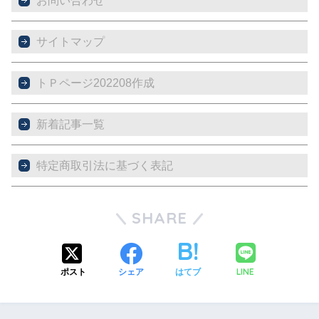
お問い合わせ
サイトマップ
トＰページ202208作成
新着記事一覧
特定商取引法に基づく表記
SHARE
LINE
ポスト
シェア
はてブ