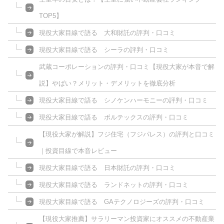
TOP5】
現役大家目線で語る 大和財託の評判・口コミ
現役大家目線で語る シーラの評判・口コミ
武蔵コーポレーションの評判・口コミ【現役大家が本音で解
説】やばい？メリット・デメリットを徹底分析
現役大家目線で語る シノケンハーモニーの評判・口コミ
現役大家目線で語る ボルテックスの評判・口コミ
【現役大家が解説】フジ住宅（フジパレス）の評判と口コミ
｜投資目線で本音レビュー
現役大家目線で語る 日本財託の評判・口コミ
現役大家目線で語る ランドネットの評判・口コミ
現役大家目線で語る GAテクノロジーズの評判・口コミ
【現役大家推薦】サラリーマン投資家にオススメの不動産業