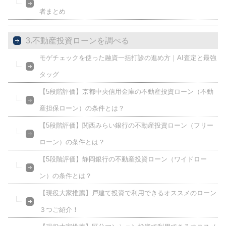
者まとめ
3.不動産投資ローンを調べる
モゲチェックを使った融資一括打診の進め方｜AI査定と最強
タッグ
【5段階評価】京都中央信用金庫の不動産投資ローン（不動
産担保ローン）の条件とは？
【5段階評価】関西みらい銀行の不動産投資ローン（フリー
ローン）の条件とは？
【5段階評価】静岡銀行の不動産投資ローン（ワイドロー
ン）の条件とは？
【現役大家推薦】戸建て投資で利用できるオススメのローン
３つご紹介！