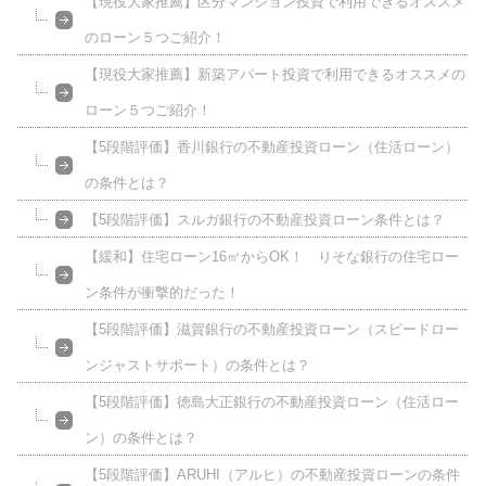
【現役大家推薦】区分マンション投資で利用できるオススメ
のローン５つご紹介！
【現役大家推薦】新築アパート投資で利用できるオススメの
ローン５つご紹介！
【5段階評価】香川銀行の不動産投資ローン（住活ローン）
の条件とは？
【5段階評価】スルガ銀行の不動産投資ローン条件とは？
【緩和】住宅ローン16㎡からOK！ りそな銀行の住宅ロー
ン条件が衝撃的だった！
【5段階評価】滋賀銀行の不動産投資ローン（スピードロー
ンジャストサポート）の条件とは？
【5段階評価】徳島大正銀行の不動産投資ローン（住活ロー
ン）の条件とは？
【5段階評価】ARUHI（アルヒ）の不動産投資ローンの条件