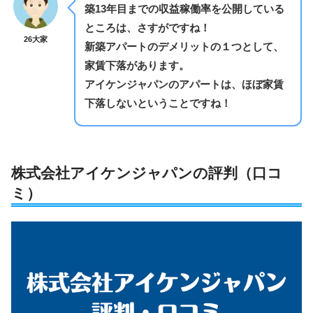
築13年目までの収益稼働率を公開している
ところは、さすがですね！
26大家
新築アパートのデメリットの１つとして、
家賃下落があります。
アイケンジャパンのアパートは、ほぼ家賃
下落しないということですね！
株式会社
アイケンジャパンの評判（口コ
ミ）