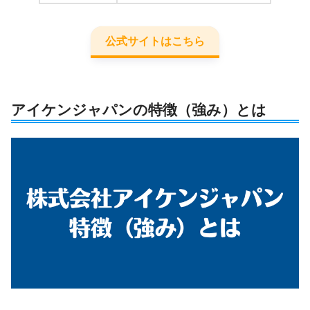
公式サイトはこちら
アイケンジャパンの特徴（強み）とは