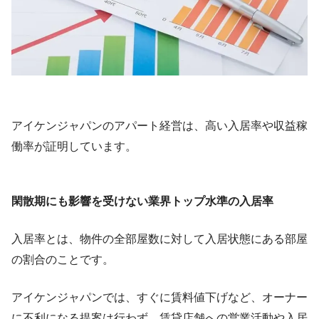
アイケンジャパンのアパート経営は、高い入居率や収益稼
働率が証明しています。
閑散期にも影響を受けない業界トップ水準の入居率
入居率とは、物件の全部屋数に対して入居状態にある部屋
の割合のことです。
アイケンジャパンでは、すぐに賃料値下げなど、オーナー
に不利になる提案は行わず、賃貸店舗への営業活動や入居