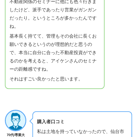
不動産関係のセミナーに他にも色々行きま
したけど、派手であったり営業がガンガン
だったり。というところが多かったんです
ね。
基本長く持てて、管理もその会社に長くお
願いできるというのが理想的だと思うの
で、本当に自分に合った不動産投資ができ
るのかを考えると、アイケンさんのセミナ
ーの距離感ですね。
それはすごい良かったと思います。
購入者口コミ
私は土地を持っていなかったので、仙台市
70代/専業大