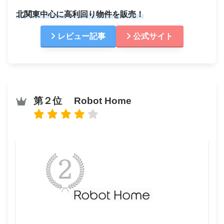
北関東中心に高利回り物件を販売！
レビュー記事
公式サイト
第２位 Robot Home