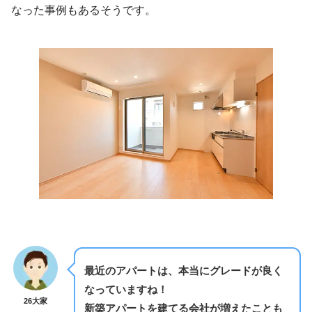
なった事例もあるそうです。
最近のアパートは、本当にグレードが良く
なっていますね！
26大家
新築アパートを建てる会社が増えたことも