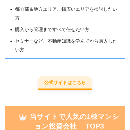
都心部＆地方エリア、幅広いエリアを検討したい
方
購入から管理まですべて任せたい方
セミナーなど、不動産知識を学んでから購入した
い方
公式サイトはこちら
当サイトで人気の1棟マンシ
ョン投資会社 TOP3