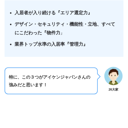
入居者が入り続ける『エリア選定力』
デザイン・セキュリティ・機能性・立地、すべて
にこだわった『物件力
』
業界トップ水準の入居率『管理力』
特に、この３つがアイケンジャパンさんの
強みだと思います！
26大家