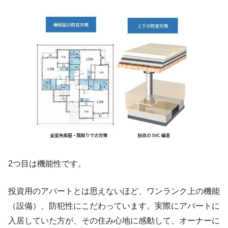
2つ目は機能性です。
投資用のアパートとは思えないほど、ワンランク上の機能
（設備）、防犯性にこだわっています。実際にアパートに
入居していた方が、その住み心地に感動して、オーナーに