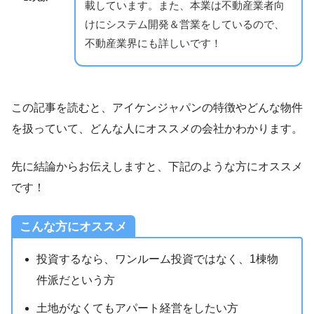
載しています。また、本業は不動産業者向
けにシステム開発＆営業をしているので、
不動産業界にも詳しいです！
この記事を読むと、アイケンジャパンの特徴やどんな物件
を扱っていて、どんな人にオススメの会社かわかります。
先に結論からお伝えしますと、下記のような方にオススメ
です！
こんな方にオススメ
投資するなら、ワンルーム投資ではなく、1棟物
件派だという方
土地がなくてもアパート経営をしたい方