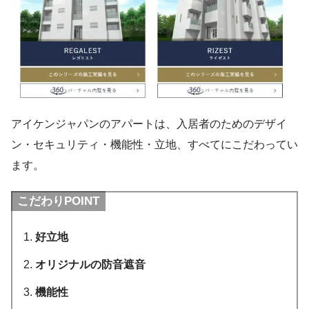
アイケンジャパンのアパートは、入居者のためのデザイ
ン・セキュリティ・機能性・立地、すべてにこだわってい
ます。
こだわりPOINT
好立地
オリジナルの防音遮音
機能性