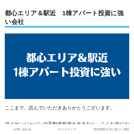
都心エリア＆駅近 1棟アパート投資に強
い会社
ここまで、読んでいただきありがとうございます。
アイケンジャパンで不動産投資をするなら、こんな方にお
お問い合わせ
サイトマップ
特定商取引法に基づく表記
すすめします。