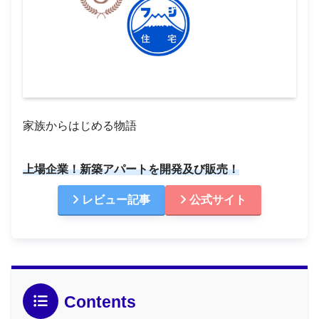
家族からはじめる物語
上場企業！新築アパートを開発及び販売！
レビュー記事
公式サイト
Contents