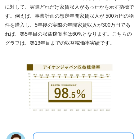
に対して、実際どれだけ家賃収入があったかを示す指標で
す。例えば、事業計画の想定年間家賃収入が 500万円の物
件を購入し、​5年後の実際の年間家賃収入が300万円であ
れば、築5年目の収益稼働率は60%となります。こちらの
グラフは、築13年目までの収益稼働率実績です。