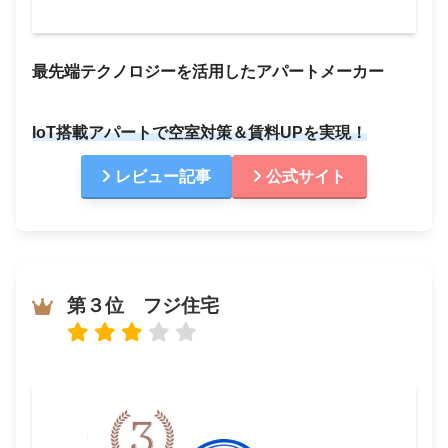
最先端テクノロジーを活用したアパートメーカー
IoT搭載アパートで空室対策＆賃料UPを実現！
レビュー記事
公式サイト
第３位 フジ住宅