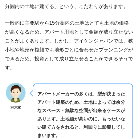
分圏内の土地に建てる」という、こだわりがあります。
一般的に主要駅から15分圏内の土地はとても土地の価格
が高くなるため、アパート用地として金額が成り立たない
ことがよくあります。しかし、アイケンジャパンでは、狭
小地や地形が複雑でも地形ごとに合わせたプランニングが
できるため、投資として成り立たせることができるそうで
す。
アパートメーカーの多くは、型が決まった
アパート建築のため、土地によっては余分
26大家
なスペース・無駄な空間が出来るケースが
あります。土地値が高いのに、もったいな
い建て方をされると、利回りに影響してし
まいます。