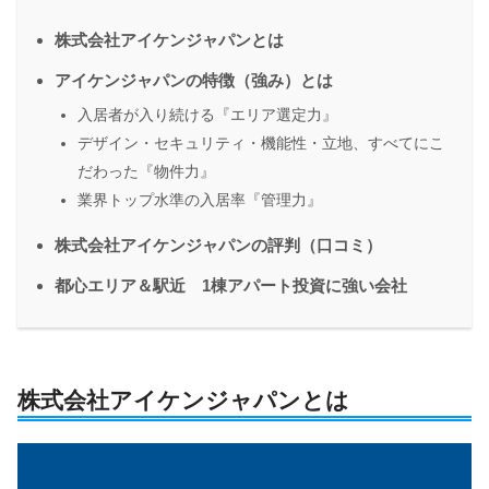
株式会社アイケンジャパンとは
アイケンジャパンの特徴（強み）とは
入居者が入り続ける『エリア選定力』
デザイン・セキュリティ・機能性・立地、すべてにこ
だわった『物件力』
業界トップ水準の入居率『管理力』
株式会社アイケンジャパンの評判（口コミ）
都心エリア＆駅近 1棟アパート投資に強い会社
株式会社アイケンジャパンとは