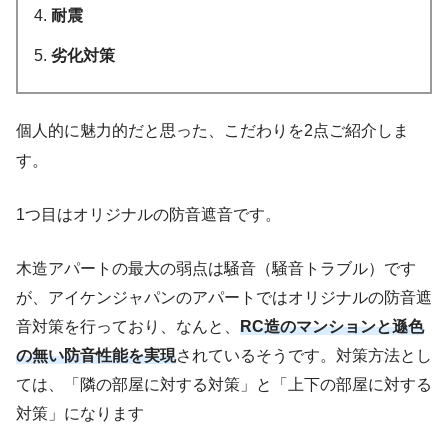
耐震
劣化対策
個人的に魅力的だと思った、こだわりを2点ご紹介しま
す。
1つ目はオリジナルの防音遮音です。
木造アパートの最大の弱点は騒音（騒音トラブル）です
が、アイケンジャパンのアパートではオリジナルの防音遮
音対策を行っており、なんと、
RC造のマンションと遜色
の無い防音性能を実現
されているそうです。対策方法とし
ては、「隣の部屋に対する対策」と「上下の部屋に対する
対策」になります