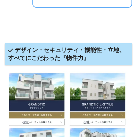
デザイン・セキュリティ・機能性・立地、
すべてにこだわった『物件力
』