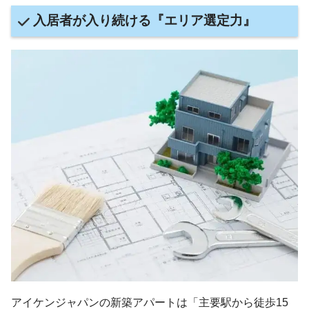
入居者が入り続ける『エリア選定力』
アイケンジャパンの新築アパートは「主要駅から徒歩15