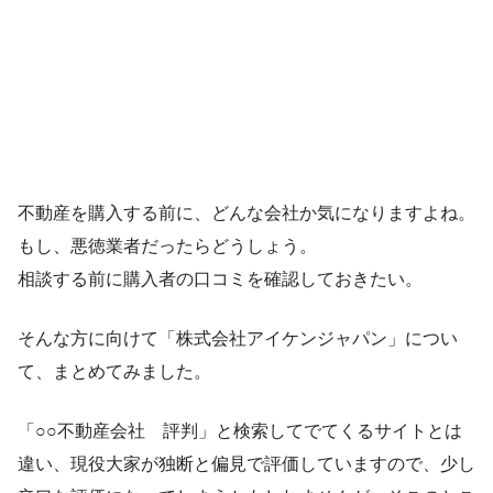
不動産を購入する前に、どんな会社か気になりますよね。
もし、悪徳業者だったらどうしょう。
相談する前に購入者の口コミを確認しておきたい。
そんな方に向けて「株式会社アイケンジャパン」につい
て、まとめてみました。
「○○不動産会社 評判」と検索してでてくるサイトとは
違い、現役大家が独断と偏見で評価していますので、少し