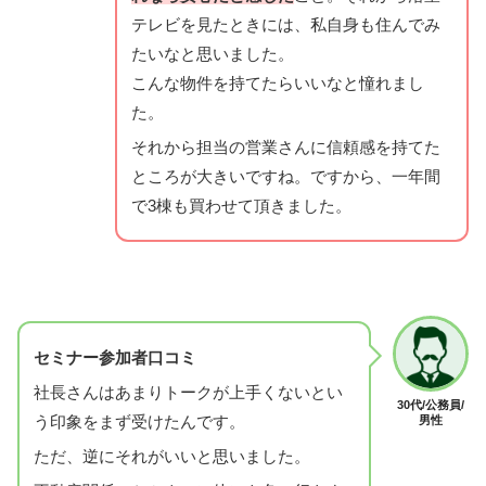
テレビを見たときには、私自身も住んでみ
たいなと思いました。
こんな物件を持てたらいいなと憧れまし
た。
それから担当の営業さんに信頼感を持てた
ところが大きいですね。ですから、一年間
で3棟も買わせて頂きました。
セミナー参加者口コミ
社長さんはあまりトークが上手くないとい
30代/公務員/
う印象をまず受けたんです。
男性
ただ、逆にそれがいいと思いました。