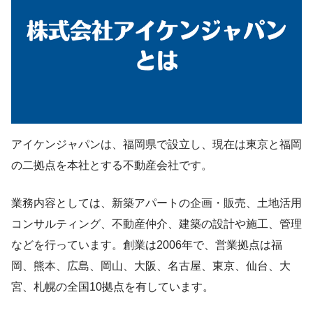
アイケンジャパンは、福岡県で設立し、現在は東京と福岡
の二拠点を本社とする不動産会社です。
業務内容としては、新築アパートの企画・販売、土地活用
コンサルティング、不動産仲介、建築の設計や施工、管理
などを行っています。創業は2006年で、営業拠点は福
岡、熊本、広島、岡山、大阪、名古屋、東京、仙台、大
宮、札幌の全国10拠点を有しています。